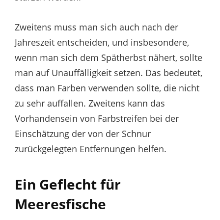
Zweitens muss man sich auch nach der
Jahreszeit entscheiden, und insbesondere,
wenn man sich dem Spätherbst nähert, sollte
man auf Unauffälligkeit setzen. Das bedeutet,
dass man Farben verwenden sollte, die nicht
zu sehr auffallen. Zweitens kann das
Vorhandensein von Farbstreifen bei der
Einschätzung der von der Schnur
zurückgelegten Entfernungen helfen.
Ein Geflecht für
Meeresfische