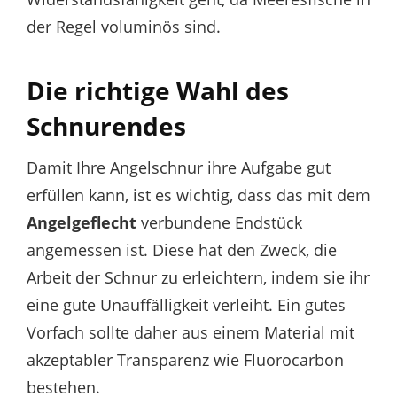
der Regel voluminös sind.
Die richtige Wahl des
Schnurendes
Damit Ihre Angelschnur ihre Aufgabe gut
erfüllen kann, ist es wichtig, dass das mit dem
Angelgeflecht
verbundene Endstück
angemessen ist. Diese hat den Zweck, die
Arbeit der Schnur zu erleichtern, indem sie ihr
eine gute Unauffälligkeit verleiht. Ein gutes
Vorfach sollte daher aus einem Material mit
akzeptabler Transparenz wie Fluorocarbon
bestehen.