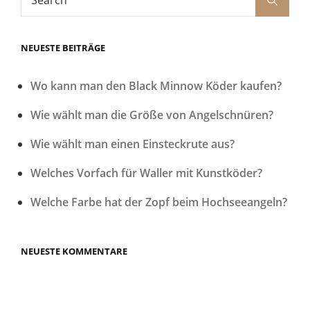
for:
NEUESTE BEITRÄGE
Wo kann man den Black Minnow Köder kaufen?
Wie wählt man die Größe von Angelschnüren?
Wie wählt man einen Einsteckrute aus?
Welches Vorfach für Waller mit Kunstköder?
Welche Farbe hat der Zopf beim Hochseeangeln?
NEUESTE KOMMENTARE