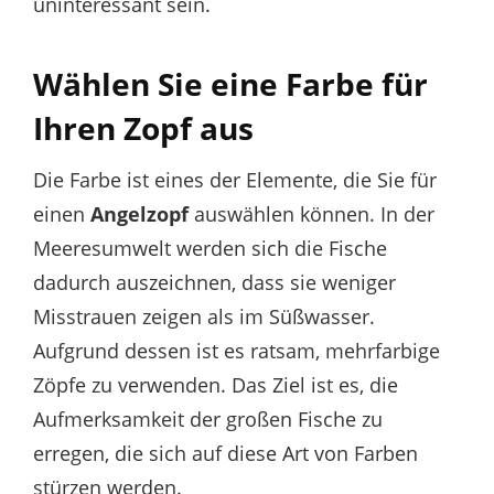
uninteressant sein.
Wählen Sie eine Farbe für
Ihren Zopf aus
Die Farbe ist eines der Elemente, die Sie für
einen
Angelzopf
auswählen können. In der
Meeresumwelt werden sich die Fische
dadurch auszeichnen, dass sie weniger
Misstrauen zeigen als im Süßwasser.
Aufgrund dessen ist es ratsam, mehrfarbige
Zöpfe zu verwenden. Das Ziel ist es, die
Aufmerksamkeit der großen Fische zu
erregen, die sich auf diese Art von Farben
stürzen werden.