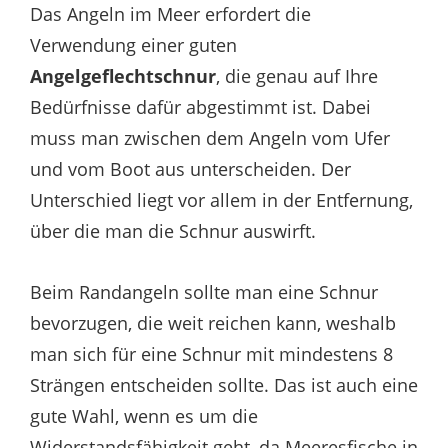
Das Angeln im Meer erfordert die
Verwendung einer guten
Angelgeflechtschnur
, die genau auf Ihre
Bedürfnisse dafür abgestimmt ist. Dabei
muss man zwischen dem Angeln vom Ufer
und vom Boot aus unterscheiden. Der
Unterschied liegt vor allem in der Entfernung,
über die man die Schnur auswirft.
Beim Randangeln sollte man eine Schnur
bevorzugen, die weit reichen kann, weshalb
man sich für eine Schnur mit mindestens 8
Strängen entscheiden sollte. Das ist auch eine
gute Wahl, wenn es um die
Widerstandsfähigkeit geht, da Meeresfische in