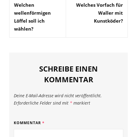
Welchen
Welches Vorfach für
Post
Post
wellenförmigen
Waller mit
Löffel soll ich
Kunstköder?
wählen?
SCHREIBE EINEN
KOMMENTAR
Deine E-Mail-Adresse wird nicht veröffentlicht.
Erforderliche Felder sind mit
*
markiert
KOMMENTAR
*