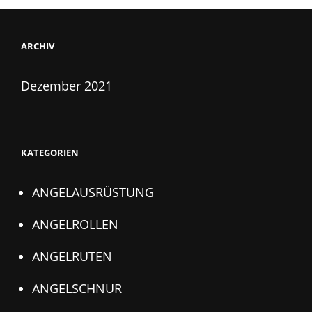
ARCHIV
Dezember 2021
KATEGORIEN
ANGELAUSRÜSTUNG
ANGELROLLEN
ANGELRUTEN
ANGELSCHNUR