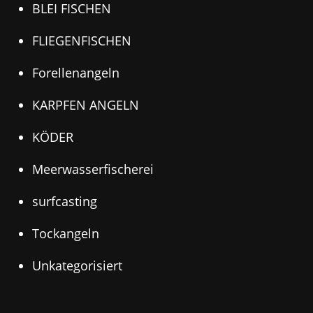
BLEI FISCHEN
FLIEGENFISCHEN
Forellenangeln
KARPFEN ANGELN
KÖDER
Meerwasserfischerei
surfcasting
Tockangeln
Unkategorisiert