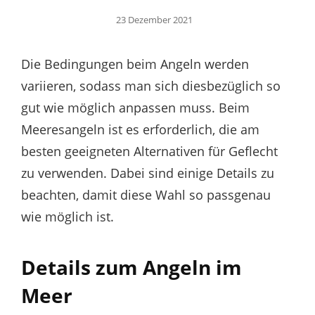
Posted
23 Dezember 2021
on
Die Bedingungen beim Angeln werden
variieren, sodass man sich diesbezüglich so
gut wie möglich anpassen muss. Beim
Meeresangeln ist es erforderlich, die am
besten geeigneten Alternativen für Geflecht
zu verwenden. Dabei sind einige Details zu
beachten, damit diese Wahl so passgenau
wie möglich ist.
Details zum Angeln im
Meer