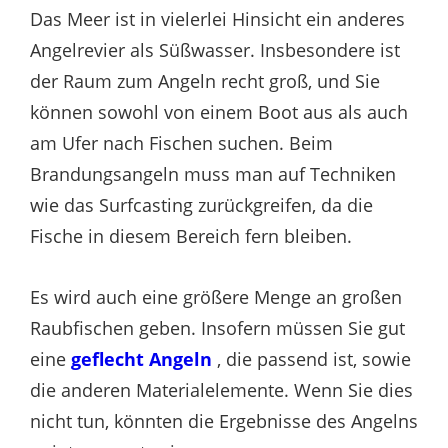
Das Meer ist in vielerlei Hinsicht ein anderes
Angelrevier als Süßwasser. Insbesondere ist
der Raum zum Angeln recht groß, und Sie
können sowohl von einem Boot aus als auch
am Ufer nach Fischen suchen. Beim
Brandungsangeln muss man auf Techniken
wie das Surfcasting zurückgreifen, da die
Fische in diesem Bereich fern bleiben.
Es wird auch eine größere Menge an großen
Raubfischen geben. Insofern müssen Sie gut
eine
geflecht Angeln
, die passend ist, sowie
die anderen Materialelemente. Wenn Sie dies
nicht tun, könnten die Ergebnisse des Angelns