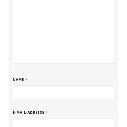
NAME
*
E-MAIL-ADRESSE
*