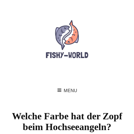
MENU
Welche Farbe hat der Zopf
beim Hochseeangeln?