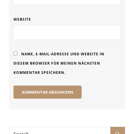
WEBSITE
NAME, E-MAIL-ADRESSE UND WEBSITE IN
DIESEM BROWSER FÜR MEINEN NÄCHSTEN
KOMMENTAR SPEICHERN.
Search
Search