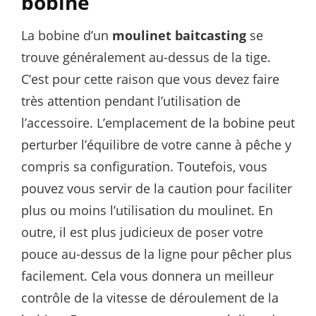
bobine
La bobine d’un
moulinet baitcasting
se
trouve généralement au-dessus de la tige.
C’est pour cette raison que vous devez faire
très attention pendant l’utilisation de
l’accessoire. L’emplacement de la bobine peut
perturber l’équilibre de votre canne à pêche y
compris sa configuration. Toutefois, vous
pouvez vous servir de la caution pour faciliter
plus ou moins l’utilisation du moulinet. En
outre, il est plus judicieux de poser votre
pouce au-dessus de la ligne pour pêcher plus
facilement. Cela vous donnera un meilleur
contrôle de la vitesse de déroulement de la