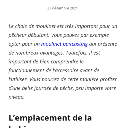
Posted
23 décembre 2021
on
Le choix de moulinet est très important pour un
pêcheur débutant. Vous pouvez par exemple
opter pour un
moulinet baitcasting
qui présente
de nombreux avantages. Toutefois, il est
important de bien comprendre le
fonctionnement de l’accessoire avant de
l’utiliser. Vous pourrez de cette manière profiter
d’une belle journée de pêche, peu importe votre
niveau.
L’emplacement de la