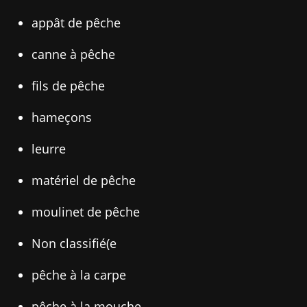
appât de pêche
canne à pêche
fils de pêche
hameçons
leurre
matériel de pêche
moulinet de pêche
Non classifié(e
pêche à la carpe
pêche à la mouche