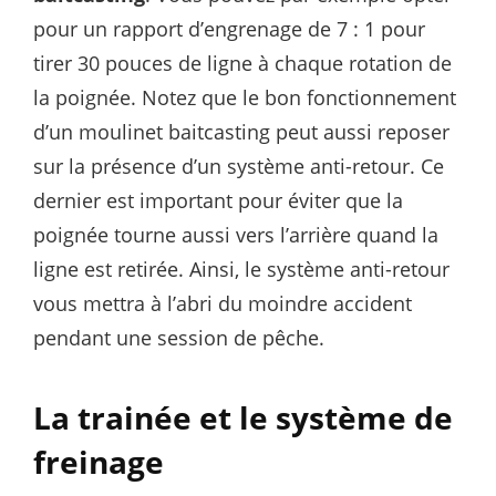
pour un rapport d’engrenage de 7 : 1 pour
tirer 30 pouces de ligne à chaque rotation de
la poignée. Notez que le bon fonctionnement
d’un moulinet baitcasting peut aussi reposer
sur la présence d’un système anti-retour. Ce
dernier est important pour éviter que la
poignée tourne aussi vers l’arrière quand la
ligne est retirée. Ainsi, le système anti-retour
vous mettra à l’abri du moindre accident
pendant une session de pêche.
La trainée et le système de
freinage