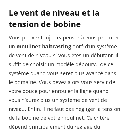
Le vent de niveau et la
tension de bobine
Vous pouvez toujours penser à vous procurer
un
moulinet baitcasting
doté d’un système
de vent de niveau si vous êtes un débutant. Il
suffit de choisir un modèle dépourvu de ce
système quand vous serez plus avancé dans
le domaine. Vous devez alors vous servir de
votre pouce pour enrouler la ligne quand
vous n’aurez plus un système de vent de
niveau. Enfin, il ne faut pas négliger la tension
de la bobine de votre moulinet. Ce critère
dépend principalement du réglage du