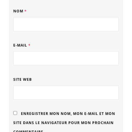
NOM
*
E-MAIL
*
SITE WEB
ENREGISTRER MON NOM, MON E-MAIL ET MON
SITE DANS LE NAVIGATEUR POUR MON PROCHAIN
COMMENTAIRE.