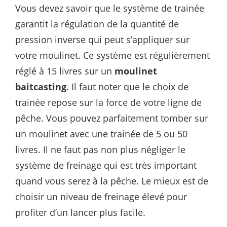
Vous devez savoir que le système de trainée
garantit la régulation de la quantité de
pression inverse qui peut s’appliquer sur
votre moulinet. Ce système est régulièrement
réglé à 15 livres sur un
moulinet
baitcasting
. Il faut noter que le choix de
trainée repose sur la force de votre ligne de
pêche. Vous pouvez parfaitement tomber sur
un moulinet avec une trainée de 5 ou 50
livres. Il ne faut pas non plus négliger le
système de freinage qui est très important
quand vous serez à la pêche. Le mieux est de
choisir un niveau de freinage élevé pour
profiter d’un lancer plus facile.