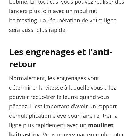
bobine. En tout cas, vous pouvez réaliser des
lancers plus loin avec un moulinet
baitcasting. La récupération de votre ligne
sera aussi plus rapide.
Les engrenages et l’anti-
retour
Normalement, les engrenages vont
déterminer la vitesse à laquelle vous allez
pouvoir récupérer le leurre quand vous
pêchez. Il est important d’avoir un rapport
démultiplication élevé pour faire rentrer la
ligne plus rapidement avec un
moulinet
baitcasting
. Vous pouvez par exemple opter