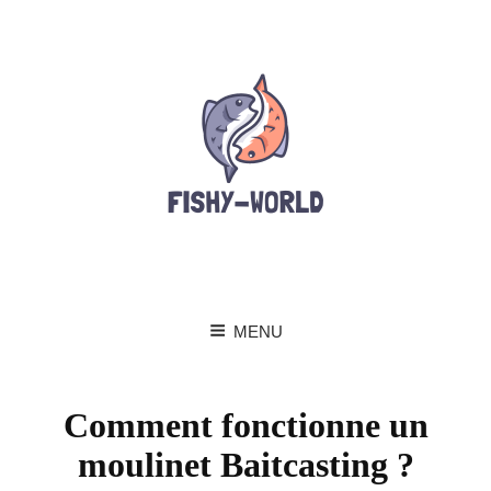
MENU
Comment fonctionne un
moulinet Baitcasting ?