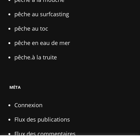
pêche au surfcasting
pêche au toc
pêche en eau de mer
pêche.à la truite
MÉTA
Connexion
Flux des publications
Flux des commentaires