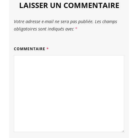
LAISSER UN COMMENTAIRE
Votre adresse e-mail ne sera pas publiée.
Les champs
obligatoires sont indiqués avec
*
COMMENTAIRE
*