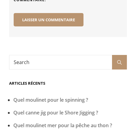
Search
Search
for:
ARTICLES RÉCENTS
Quel moulinet pour le spinning ?
Quel canne jig pour le Shore Jigging ?
Quel moulinet mer pour la pêche au thon ?