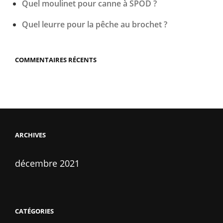
Quel moulinet pour canne à SPOD ?
Quel leurre pour la pêche au brochet ?
COMMENTAIRES RÉCENTS
ARCHIVES
décembre 2021
CATÉGORIES