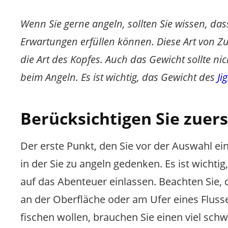
Wenn Sie gerne angeln, sollten Sie wissen, das
Erwartungen erfüllen können. Diese Art von Zu
die Art des Kopfes. Auch das Gewicht sollte ni
beim Angeln. Es ist wichtig, das Gewicht des
Ji
Berücksichtigen Sie zuers
Der erste Punkt, den Sie vor der Auswahl ei
in der Sie zu angeln gedenken. Es ist wicht
auf das Abenteuer einlassen. Beachten Sie, 
an der Oberfläche oder am Ufer eines Fluss
fischen wollen, brauchen Sie einen viel schwe