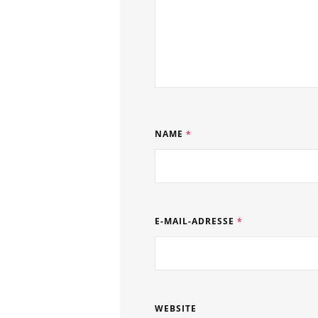
NAME
*
E-MAIL-ADRESSE
*
WEBSITE