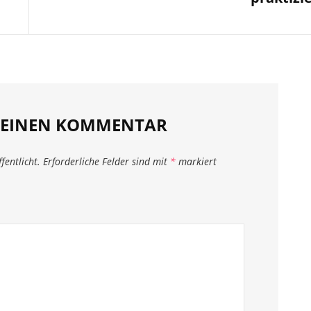
E EINEN KOMMENTAR
fentlicht.
Erforderliche Felder sind mit
*
markiert