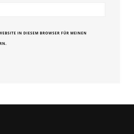
WEBSITE IN DIESEM BROWSER FÜR MEINEN
RN.