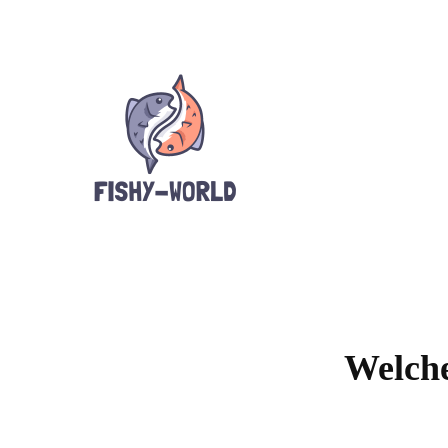
Welche