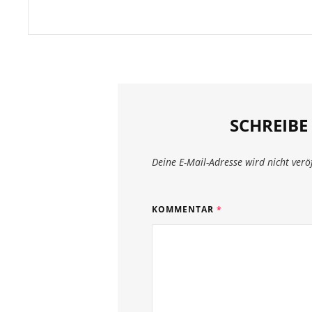
SCHREIB
Deine E-Mail-Adresse wird nicht veröf
KOMMENTAR
*