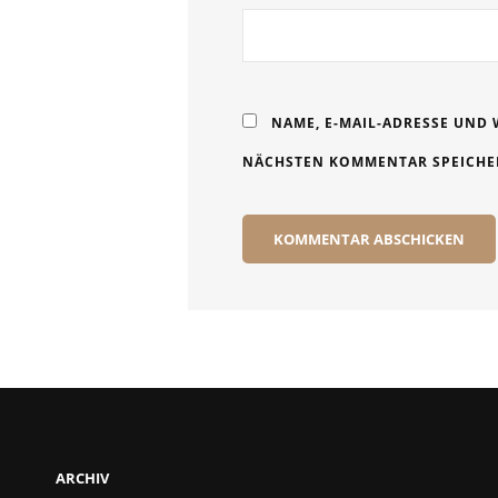
NAME, E-MAIL-ADRESSE UND 
NÄCHSTEN KOMMENTAR SPEICHE
ARCHIV