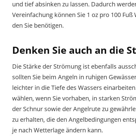
und tief absinken zu lassen. Dadurch werden 
Vereinfachung können Sie 1 oz pro 100 Fuß 
den Sie benötigen.
Denken Sie auch an die S
Die Stärke der Strömung ist ebenfalls auss
sollten Sie beim Angeln in ruhigen Gewässer
leichter in die Tiefe des Wassers einarbeite
wählen, wenn Sie vorhaben, in starken Strömu
der Schnur sowie der Angelrute zu gewährlei
zu erhalten, die den Angelbedingungen ents
je nach Wetterlage ändern kann.