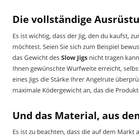
Die vollständige Ausrüst
Es ist wichtig, dass der Jig, den du kaufst
möchtest. Seien Sie sich zum Beispiel bewus
das Gewicht des
Slow Jigs
nicht tragen kann
Ihnen gewünschte Wurfweite erreicht, selbst 
eines Jigs die Stärke Ihrer Angelrute überp
maximale Ködergewicht an, das die Produkt
Und das Material, aus de
Es ist zu beachten, dass die auf dem Markt 