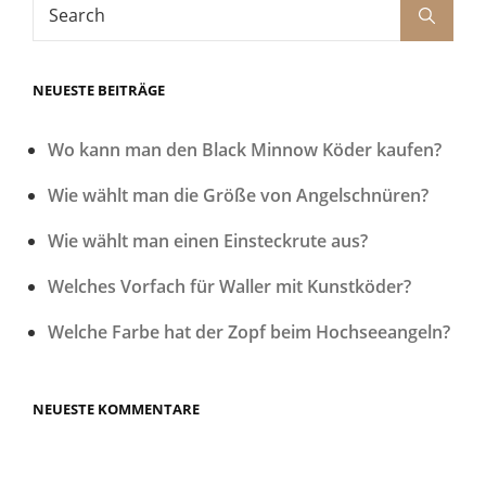
Search
Search
for:
NEUESTE BEITRÄGE
Wo kann man den Black Minnow Köder kaufen?
Wie wählt man die Größe von Angelschnüren?
Wie wählt man einen Einsteckrute aus?
Welches Vorfach für Waller mit Kunstköder?
Welche Farbe hat der Zopf beim Hochseeangeln?
NEUESTE KOMMENTARE