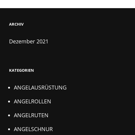
ARCHIV
Dezember 2021
KATEGORIEN
ANGELAUSRÜSTUNG
ANGELROLLEN
ANGELRUTEN
ANGELSCHNUR