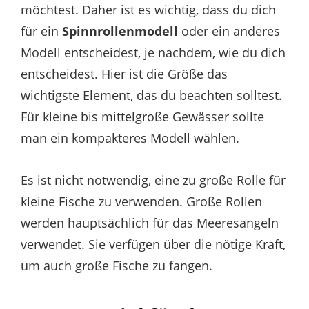
möchtest. Daher ist es wichtig, dass du dich
für ein
Spinnrollenmodell
oder ein anderes
Modell entscheidest, je nachdem, wie du dich
entscheidest. Hier ist die Größe das
wichtigste Element, das du beachten solltest.
Für kleine bis mittelgroße Gewässer sollte
man ein kompakteres Modell wählen.
Es ist nicht notwendig, eine zu große Rolle für
kleine Fische zu verwenden. Große Rollen
werden hauptsächlich für das Meeresangeln
verwendet. Sie verfügen über die nötige Kraft,
um auch große Fische zu fangen.