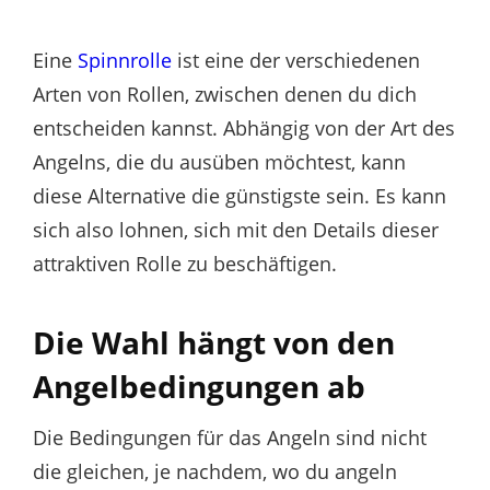
on
Eine
Spinnrolle
ist eine der verschiedenen
Arten von Rollen, zwischen denen du dich
entscheiden kannst. Abhängig von der Art des
Angelns, die du ausüben möchtest, kann
diese Alternative die günstigste sein. Es kann
sich also lohnen, sich mit den Details dieser
attraktiven Rolle zu beschäftigen.
Die Wahl hängt von den
Angelbedingungen ab
Die Bedingungen für das Angeln sind nicht
die gleichen, je nachdem, wo du angeln