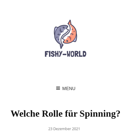
MENU
Welche Rolle für Spinning?
Posted
23 Dezember 2021