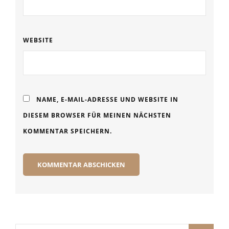
WEBSITE
NAME, E-MAIL-ADRESSE UND WEBSITE IN
DIESEM BROWSER FÜR MEINEN NÄCHSTEN
KOMMENTAR SPEICHERN.