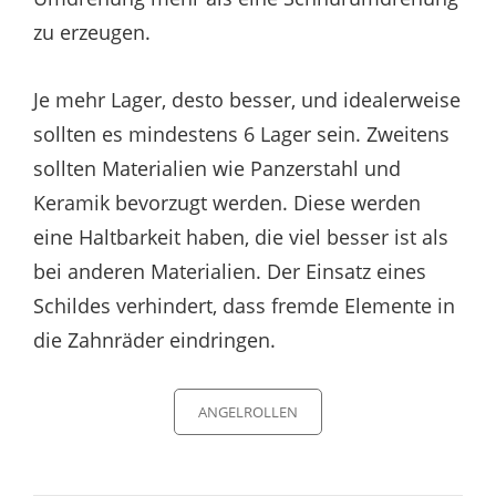
zu erzeugen.
Je mehr Lager, desto besser, und idealerweise
sollten es mindestens 6 Lager sein. Zweitens
sollten Materialien wie Panzerstahl und
Keramik bevorzugt werden. Diese werden
eine Haltbarkeit haben, die viel besser ist als
bei anderen Materialien. Der Einsatz eines
Schildes verhindert, dass fremde Elemente in
die Zahnräder eindringen.
Categories
ANGELROLLEN