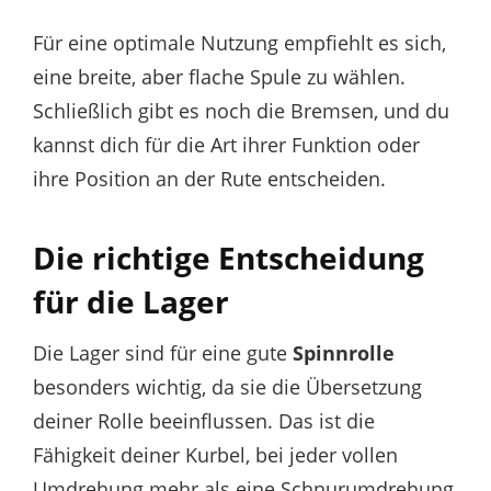
Für eine optimale Nutzung empfiehlt es sich,
eine breite, aber flache Spule zu wählen.
Schließlich gibt es noch die Bremsen, und du
kannst dich für die Art ihrer Funktion oder
ihre Position an der Rute entscheiden.
Die richtige Entscheidung
für die Lager
Die Lager sind für eine gute
Spinnrolle
besonders wichtig, da sie die Übersetzung
deiner Rolle beeinflussen. Das ist die
Fähigkeit deiner Kurbel, bei jeder vollen
Umdrehung mehr als eine Schnurumdrehung