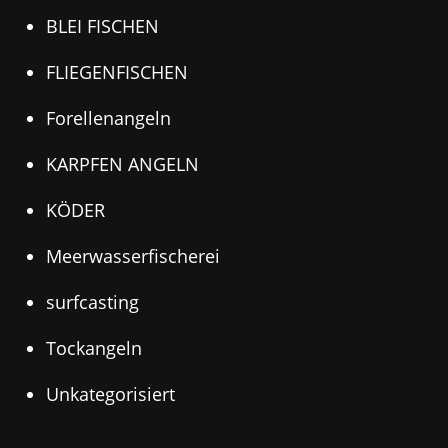
BLEI FISCHEN
FLIEGENFISCHEN
Forellenangeln
KARPFEN ANGELN
KÖDER
Meerwasserfischerei
surfcasting
Tockangeln
Unkategorisiert