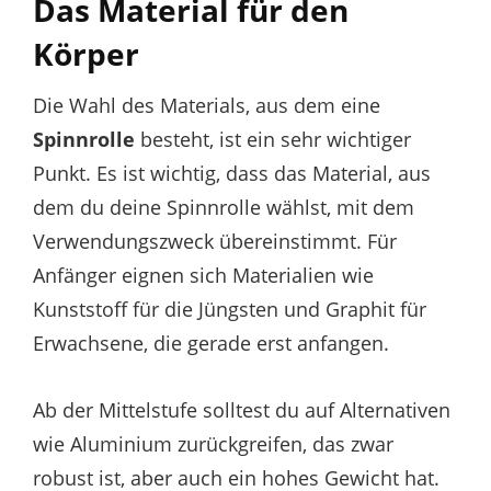
Das Material für den
Körper
Die Wahl des Materials, aus dem eine
Spinnrolle
besteht, ist ein sehr wichtiger
Punkt. Es ist wichtig, dass das Material, aus
dem du deine Spinnrolle wählst, mit dem
Verwendungszweck übereinstimmt. Für
Anfänger eignen sich Materialien wie
Kunststoff für die Jüngsten und Graphit für
Erwachsene, die gerade erst anfangen.
Ab der Mittelstufe solltest du auf Alternativen
wie Aluminium zurückgreifen, das zwar
robust ist, aber auch ein hohes Gewicht hat.