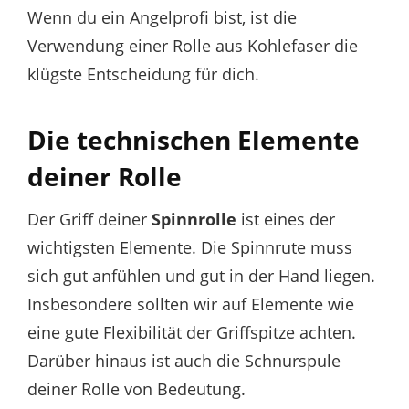
Wenn du ein Angelprofi bist, ist die
Verwendung einer Rolle aus Kohlefaser die
klügste Entscheidung für dich.
Die technischen Elemente
deiner Rolle
Der Griff deiner
Spinnrolle
ist eines der
wichtigsten Elemente. Die Spinnrute muss
sich gut anfühlen und gut in der Hand liegen.
Insbesondere sollten wir auf Elemente wie
eine gute Flexibilität der Griffspitze achten.
Darüber hinaus ist auch die Schnurspule
deiner Rolle von Bedeutung.