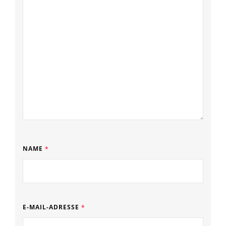
NAME
*
E-MAIL-ADRESSE
*