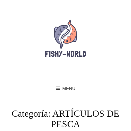
MENU
Categoría:
ARTÍCULOS DE
PESCA