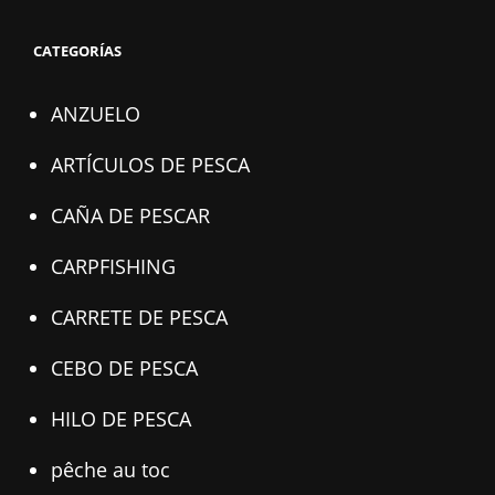
CATEGORÍAS
ANZUELO
ARTÍCULOS DE PESCA
CAÑA DE PESCAR
CARPFISHING
CARRETE DE PESCA
CEBO DE PESCA
HILO DE PESCA
pêche au toc