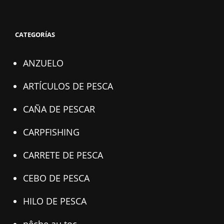
CATEGORÍAS
ANZUELO
ARTÍCULOS DE PESCA
CAÑA DE PESCAR
CARPFISHING
CARRETE DE PESCA
CEBO DE PESCA
HILO DE PESCA