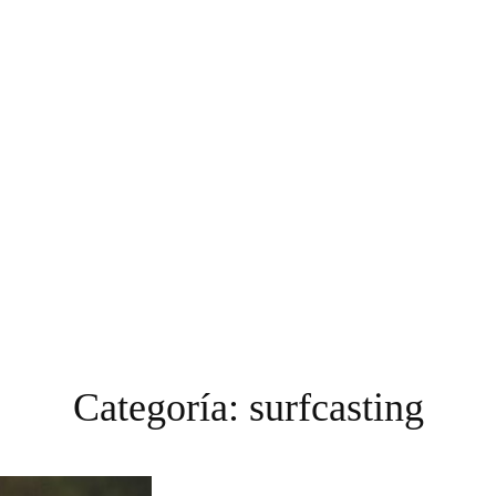
Categoría:
surfcasting