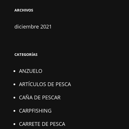
ARCHIVOS
diciembre 2021
CATEGORÍAS
ANZUELO
ARTÍCULOS DE PESCA
CAÑA DE PESCAR
CARPFISHING
CARRETE DE PESCA