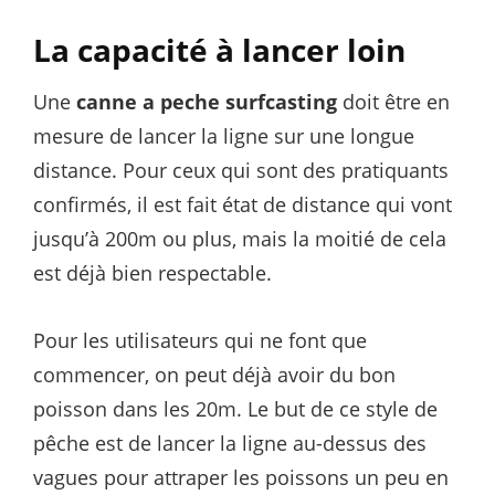
La capacité à lancer loin
Une
canne a peche surfcasting
doit être en
mesure de lancer la ligne sur une longue
distance. Pour ceux qui sont des pratiquants
confirmés, il est fait état de distance qui vont
jusqu’à 200m ou plus, mais la moitié de cela
est déjà bien respectable.
Pour les utilisateurs qui ne font que
commencer, on peut déjà avoir du bon
poisson dans les 20m. Le but de ce style de
pêche est de lancer la ligne au-dessus des
vagues pour attraper les poissons un peu en