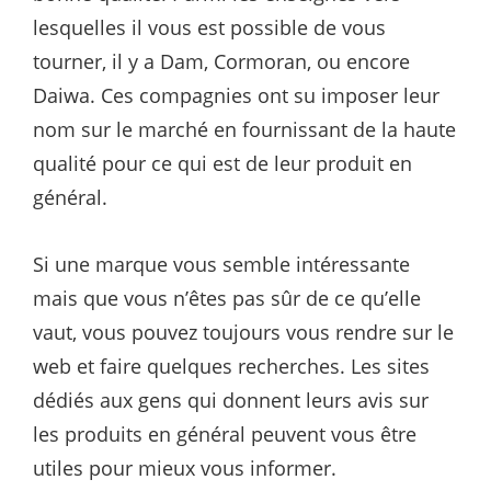
lesquelles il vous est possible de vous
tourner, il y a Dam, Cormoran, ou encore
Daiwa. Ces compagnies ont su imposer leur
nom sur le marché en fournissant de la haute
qualité pour ce qui est de leur produit en
général.
Si une marque vous semble intéressante
mais que vous n’êtes pas sûr de ce qu’elle
vaut, vous pouvez toujours vous rendre sur le
web et faire quelques recherches. Les sites
dédiés aux gens qui donnent leurs avis sur
les produits en général peuvent vous être
utiles pour mieux vous informer.