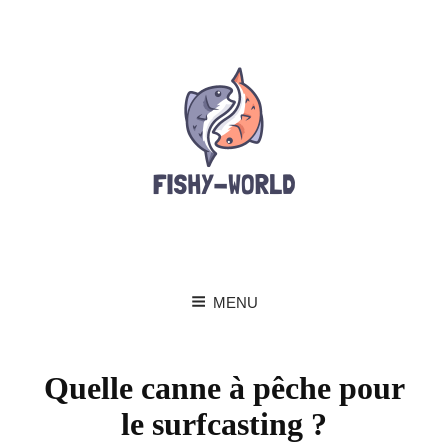
MENU
Quelle canne à pêche pour
le surfcasting ?