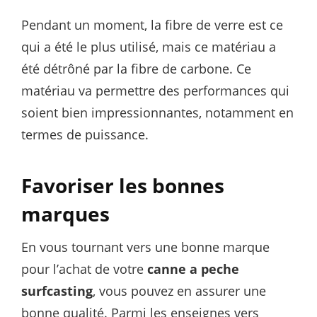
Pendant un moment, la fibre de verre est ce
qui a été le plus utilisé, mais ce matériau a
été détrôné par la fibre de carbone. Ce
matériau va permettre des performances qui
soient bien impressionnantes, notamment en
termes de puissance.
Favoriser les bonnes
marques
En vous tournant vers une bonne marque
pour l’achat de votre
canne a peche
surfcasting
, vous pouvez en assurer une
bonne qualité. Parmi les enseignes vers