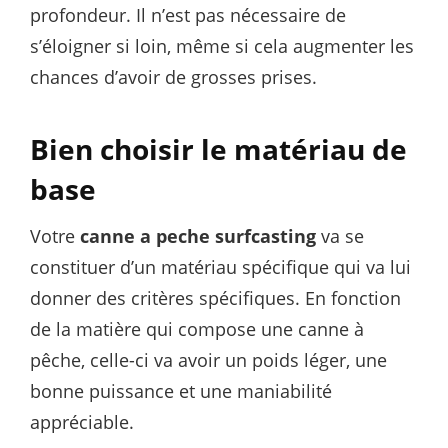
profondeur. Il n’est pas nécessaire de
s’éloigner si loin, même si cela augmenter les
chances d’avoir de grosses prises.
Bien choisir le matériau de
base
Votre
canne a peche surfcasting
va se
constituer d’un matériau spécifique qui va lui
donner des critères spécifiques. En fonction
de la matière qui compose une canne à
pêche, celle-ci va avoir un poids léger, une
bonne puissance et une maniabilité
appréciable.