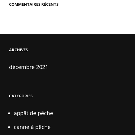
COMMENTAIRES RÉCENTS
ARCHIVES
décembre 2021
CATÉGORIES
appât de pêche
canne à pêche