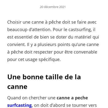
Posted
20 décembre 2021
on
Choisir une canne à pêche doit se faire avec
beaucoup d’attention. Pour le castsurfing, il
est essentiel de bien se doter du matériel qui
convient. Il y a plusieurs points qu’une canne
à pêche doit respecter pour être convenable
pour cet usage spécifique.
Une bonne taille de la
canne
Quand on chercher une
canne a peche
surfcasting
,
on doit d’abord se tourner vers