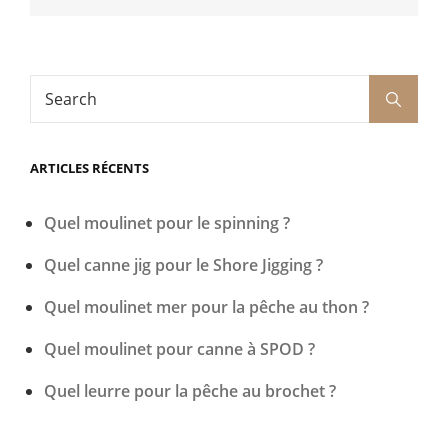
Search
Search
for:
ARTICLES RÉCENTS
Quel moulinet pour le spinning ?
Quel canne jig pour le Shore Jigging ?
Quel moulinet mer pour la pêche au thon ?
Quel moulinet pour canne à SPOD ?
Quel leurre pour la pêche au brochet ?