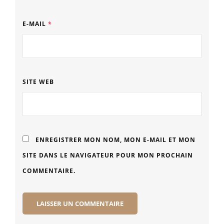
E-MAIL
*
SITE WEB
ENREGISTRER MON NOM, MON E-MAIL ET MON
SITE DANS LE NAVIGATEUR POUR MON PROCHAIN
COMMENTAIRE.