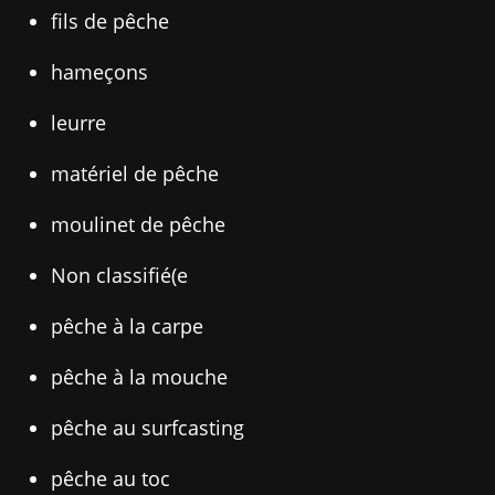
fils de pêche
hameçons
leurre
matériel de pêche
moulinet de pêche
Non classifié(e
pêche à la carpe
pêche à la mouche
pêche au surfcasting
pêche au toc