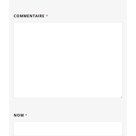
COMMENTAIRE
*
NOM
*