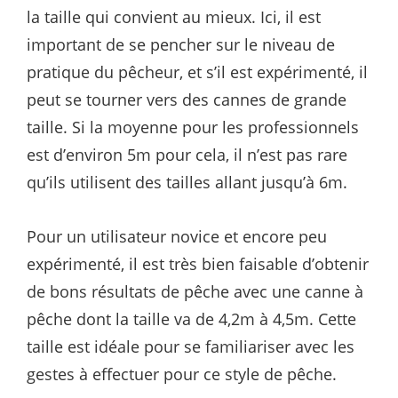
la taille qui convient au mieux. Ici, il est
important de se pencher sur le niveau de
pratique du pêcheur, et s’il est expérimenté, il
peut se tourner vers des cannes de grande
taille. Si la moyenne pour les professionnels
est d’environ 5m pour cela, il n’est pas rare
qu’ils utilisent des tailles allant jusqu’à 6m.
Pour un utilisateur novice et encore peu
expérimenté, il est très bien faisable d’obtenir
de bons résultats de pêche avec une canne à
pêche dont la taille va de 4,2m à 4,5m. Cette
taille est idéale pour se familiariser avec les
gestes à effectuer pour ce style de pêche.