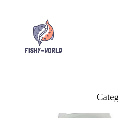
Categ