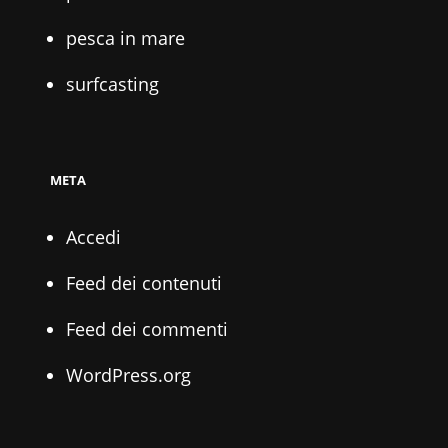
pesca in mare
surfcasting
META
Accedi
Feed dei contenuti
Feed dei commenti
WordPress.org