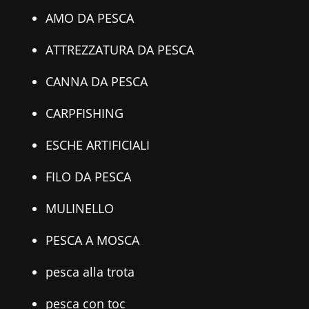
AMO DA PESCA
ATTREZZATURA DA PESCA
CANNA DA PESCA
CARPFISHING
ESCHE ARTIFICIALI
FILO DA PESCA
MULINELLO
PESCA A MOSCA
pesca alla trota
pesca con toc