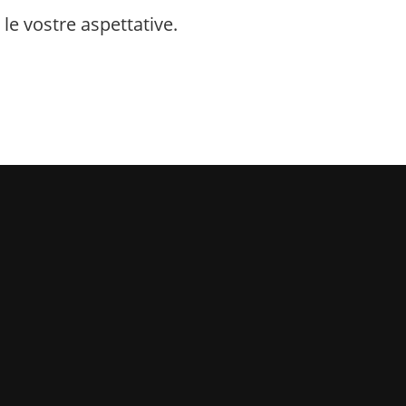
 le vostre aspettative.