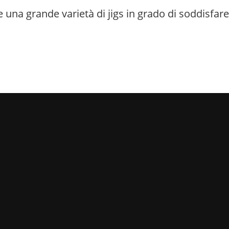
e una grande varietà di jigs in grado di soddisfare