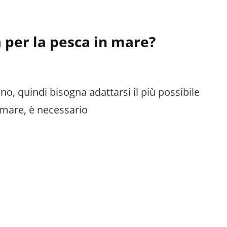
a per la pesca in mare?
no, quindi bisogna adattarsi il più possibile
n mare, è necessario