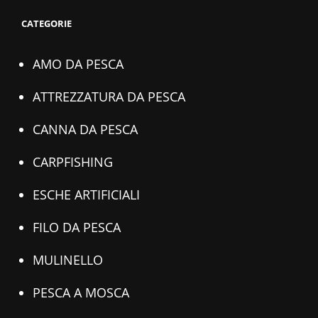
CATEGORIE
AMO DA PESCA
ATTREZZATURA DA PESCA
CANNA DA PESCA
CARPFISHING
ESCHE ARTIFICIALI
FILO DA PESCA
MULINELLO
PESCA A MOSCA