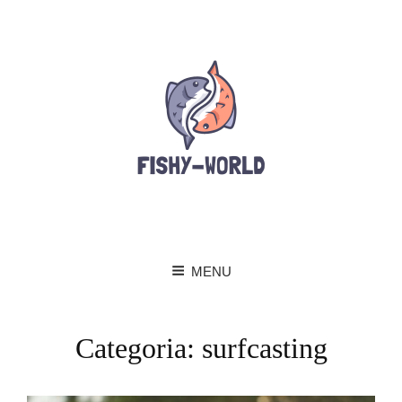
MENU
Categoria:
surfcasting