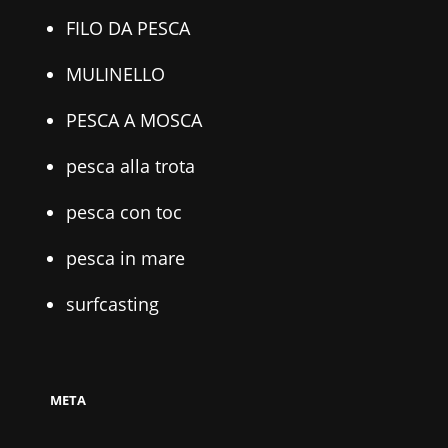
FILO DA PESCA
MULINELLO
PESCA A MOSCA
pesca alla trota
pesca con toc
pesca in mare
surfcasting
META