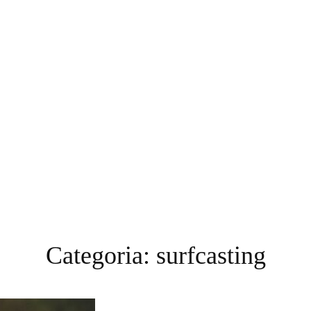
Categoria:
surfcasting