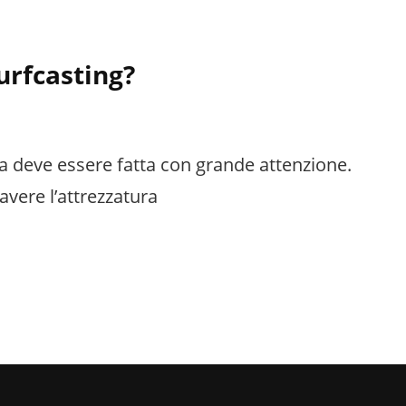
urfcasting?
a deve essere fatta con grande attenzione.
 avere l’attrezzatura