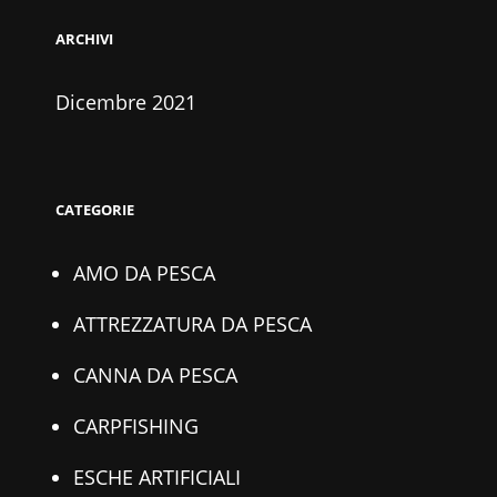
ARCHIVI
Dicembre 2021
CATEGORIE
AMO DA PESCA
ATTREZZATURA DA PESCA
CANNA DA PESCA
CARPFISHING
ESCHE ARTIFICIALI