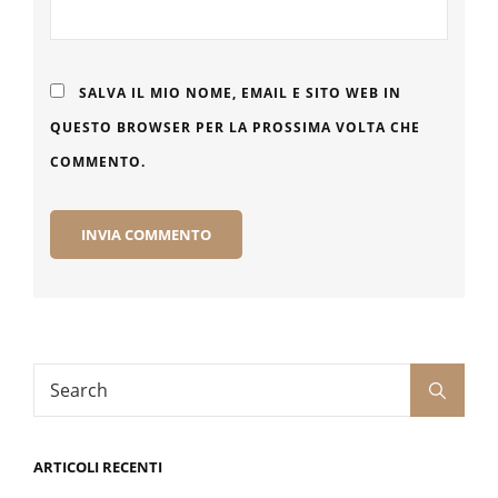
SALVA IL MIO NOME, EMAIL E SITO WEB IN
QUESTO BROWSER PER LA PROSSIMA VOLTA CHE
COMMENTO.
Search
Search
for:
ARTICOLI RECENTI