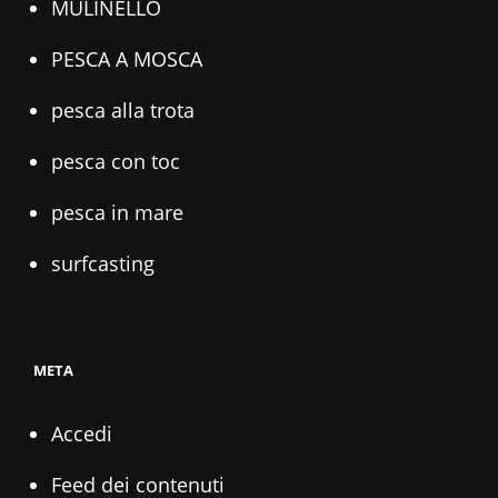
MULINELLO
PESCA A MOSCA
pesca alla trota
pesca con toc
pesca in mare
surfcasting
META
Accedi
Feed dei contenuti