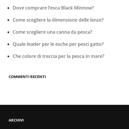
Dove comprare l’esca Black Minnow?
Come scegliere la dimensione delle lenze?
Come scegliere una canna da pesca?
Quale leader per le esche per pesci gatto?
Che colore di treccia per la pesca in mare?
COMMENTI RECENTI
ARCHIVI