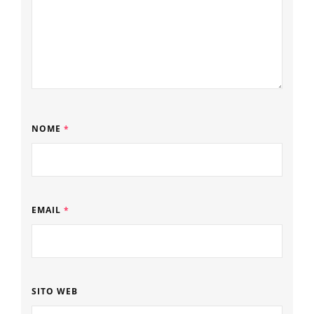
NOME
*
EMAIL
*
SITO WEB