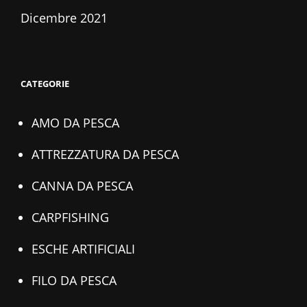
Dicembre 2021
CATEGORIE
AMO DA PESCA
ATTREZZATURA DA PESCA
CANNA DA PESCA
CARPFISHING
ESCHE ARTIFICIALI
FILO DA PESCA