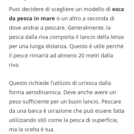
Puoi decidere di scegliere un modello di
esca
da pesca in mare
o un altro a seconda di
dove andrai a pescare. Generalmente, la
pesca dalla riva comporta il lancio della lenza
per una lunga distanza. Questo è utile perché
il pesce rimarrà ad almeno 20 metri dalla
riva.
Questo richiede l’utilizzo di un’esca dalla
forma aerodinamica. Deve anche avere un
peso sufficiente per un buon lancio. Pescare
da una barca è un’azione che può essere fatta
utilizzando stili come la pesca di superficie,
ma la scelta è tua.