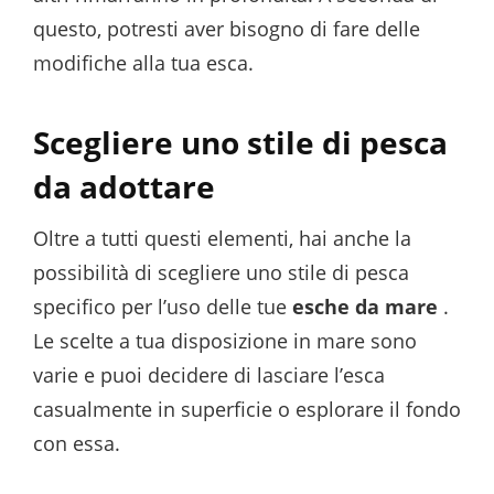
questo, potresti aver bisogno di fare delle
modifiche alla tua esca.
Scegliere uno stile di pesca
da adottare
Oltre a tutti questi elementi, hai anche la
possibilità di scegliere uno stile di pesca
specifico per l’uso delle tue
esche da mare
.
Le scelte a tua disposizione in mare sono
varie e puoi decidere di lasciare l’esca
casualmente in superficie o esplorare il fondo
con essa.