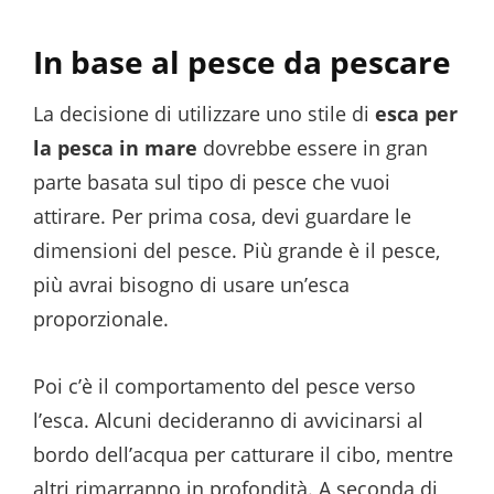
In base al pesce da pescare
La decisione di utilizzare uno stile di
esca per
la pesca in mare
dovrebbe essere in gran
parte basata sul tipo di pesce che vuoi
attirare. Per prima cosa, devi guardare le
dimensioni del pesce. Più grande è il pesce,
più avrai bisogno di usare un’esca
proporzionale.
Poi c’è il comportamento del pesce verso
l’esca. Alcuni decideranno di avvicinarsi al
bordo dell’acqua per catturare il cibo, mentre
altri rimarranno in profondità. A seconda di