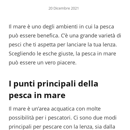
Posted
20 Dicembre 2021
on
Il mare è uno degli ambienti in cui la pesca
può essere benefica. C’è una grande varietà di
pesci che ti aspetta per lanciare la tua lenza.
Scegliendo le esche giuste, la pesca in mare
può essere un vero piacere.
I punti principali della
pesca in mare
Il mare è un’area acquatica con molte
possibilità per i pescatori. Ci sono due modi
principali per pescare con la lenza, sia dalla