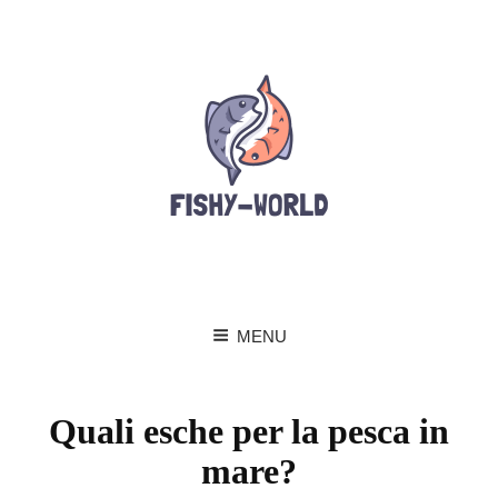
MENU
Quali esche per la pesca in
mare?