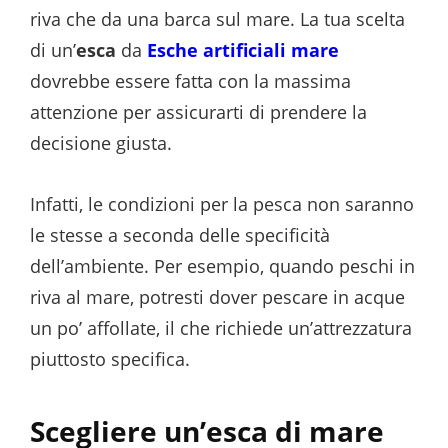
riva che da una barca sul mare. La tua scelta
di un’
esca
da
Esche artificiali mare
dovrebbe essere fatta con la massima
attenzione per assicurarti di prendere la
decisione giusta.
Infatti, le condizioni per la pesca non saranno
le stesse a seconda delle specificità
dell’ambiente. Per esempio, quando peschi in
riva al mare, potresti dover pescare in acque
un po’ affollate, il che richiede un’attrezzatura
piuttosto specifica.
Scegliere un’esca di mare