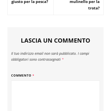
giusto per la pesca?
mulinello per la
trota?
LASCIA UN COMMENTO
Il tuo indirizzo email non sarà pubblicato.
I campi
obbligatori sono contrassegnati
*
COMMENTO
*