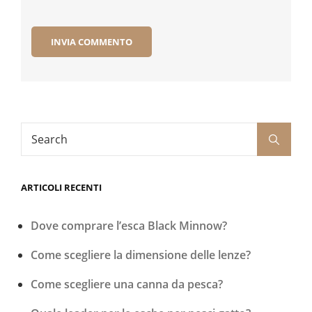
Search
Search
for:
ARTICOLI RECENTI
Dove comprare l’esca Black Minnow?
Come scegliere la dimensione delle lenze?
Come scegliere una canna da pesca?