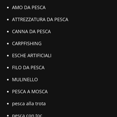
AMO DA PESCA
ATTREZZATURA DA PESCA
CANNA DA PESCA
CARPFISHING
ESCHE ARTIFICIALI
FILO DA PESCA
MULINELLO
PESCA A MOSCA
pesca alla trota
pesca con toc