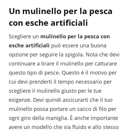
Un mulinello per la pesca
con esche artificiali
Scegliere un
mulinello per la pesca con
esche artificiali
può essere una buona
opzione per seguire la spigola. Nota che devi
continuare a tirare il mulinello per catturare
questo tipo di pesce. Questo è il motivo per
cui devi prenderti il tempo necessario per
scegliere il mulinello giusto per le tue
esigenze. Devi quindi assicurarti che il tuo
mulinello possa portare un sacco di filo per
ogni giro della maniglia. È anche importante
avere un modello che sia fluido e allo stesso