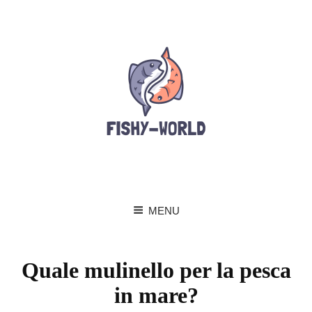
MENU
Quale mulinello per la pesca
in mare?