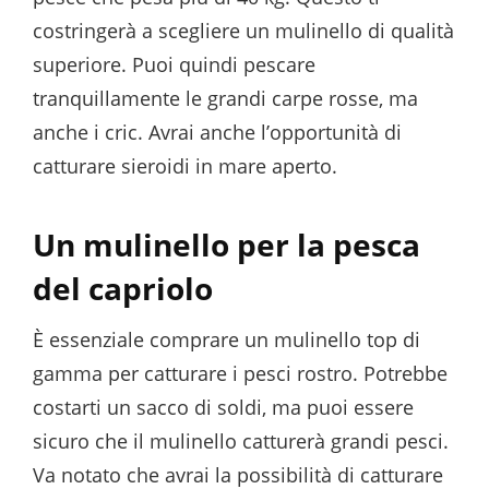
costringerà a scegliere un mulinello di qualità
superiore. Puoi quindi pescare
tranquillamente le grandi carpe rosse, ma
anche i cric. Avrai anche l’opportunità di
catturare sieroidi in mare aperto.
Un mulinello per la pesca
del capriolo
È essenziale comprare un mulinello top di
gamma per catturare i pesci rostro. Potrebbe
costarti un sacco di soldi, ma puoi essere
sicuro che il mulinello catturerà grandi pesci.
Va notato che avrai la possibilità di catturare