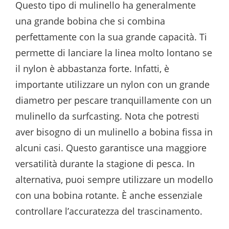
Questo tipo di mulinello ha generalmente
una grande bobina che si combina
perfettamente con la sua grande capacità. Ti
permette di lanciare la linea molto lontano se
il nylon è abbastanza forte. Infatti, è
importante utilizzare un nylon con un grande
diametro per pescare tranquillamente con un
mulinello da surfcasting. Nota che potresti
aver bisogno di un mulinello a bobina fissa in
alcuni casi. Questo garantisce una maggiore
versatilità durante la stagione di pesca. In
alternativa, puoi sempre utilizzare un modello
con una bobina rotante. È anche essenziale
controllare l’accuratezza del trascinamento.