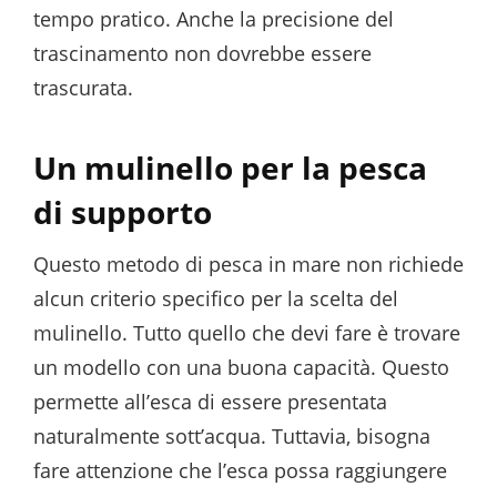
tempo pratico. Anche la precisione del
trascinamento non dovrebbe essere
trascurata.
Un mulinello per la pesca
di supporto
Questo metodo di pesca in mare non richiede
alcun criterio specifico per la scelta del
mulinello. Tutto quello che devi fare è trovare
un modello con una buona capacità. Questo
permette all’esca di essere presentata
naturalmente sott’acqua. Tuttavia, bisogna
fare attenzione che l’esca possa raggiungere