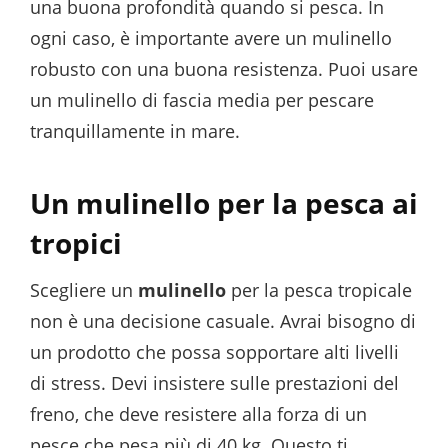
una buona profondità quando si pesca. In
ogni caso, è importante avere un mulinello
robusto con una buona resistenza. Puoi usare
un mulinello di fascia media per pescare
tranquillamente in mare.
Un mulinello per la pesca ai
tropici
Scegliere un
mulinello
per la pesca tropicale
non è una decisione casuale. Avrai bisogno di
un prodotto che possa sopportare alti livelli
di stress. Devi insistere sulle prestazioni del
freno, che deve resistere alla forza di un
pesce che pesa più di 40 kg. Questo ti