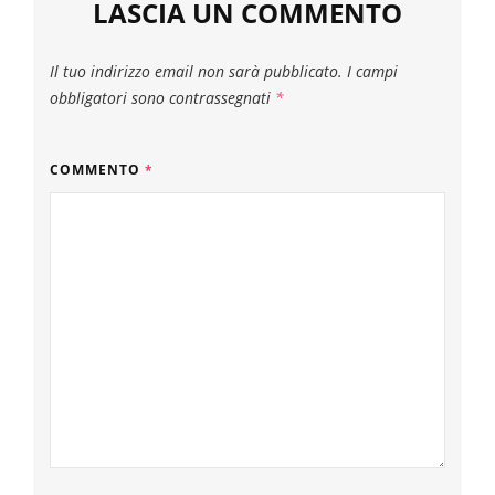
LASCIA UN COMMENTO
Il tuo indirizzo email non sarà pubblicato.
I campi
obbligatori sono contrassegnati
*
COMMENTO
*