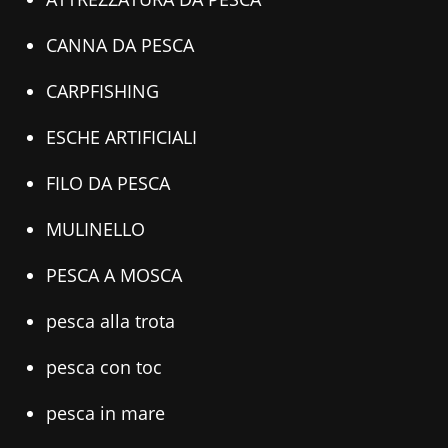
CANNA DA PESCA
CARPFISHING
ESCHE ARTIFICIALI
FILO DA PESCA
MULINELLO
PESCA A MOSCA
pesca alla trota
pesca con toc
pesca in mare