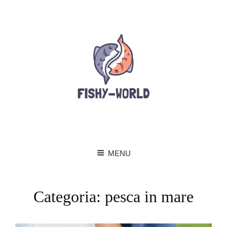
MENU
Categoria:
pesca in mare